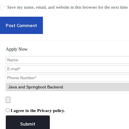
Save my name, email, and website in this browser for the next tim
Post Comment
Apply Now
I agree to the Privacy policy.