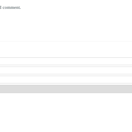
e I comment.